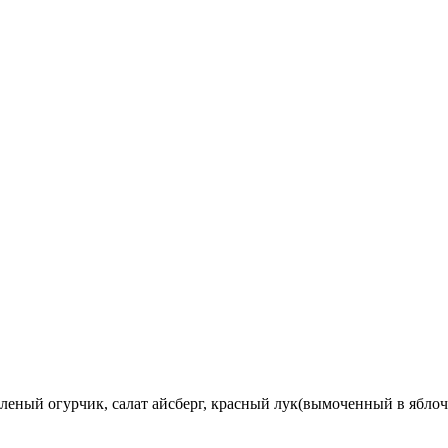
саленый огурчик, салат айсберг, красный лук(вымоченный в яблоч