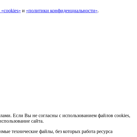
 «cookies»
и
«политики конфиденциальности»
.
лами. Если Вы не согласны с использованием файлов cookies,
использование сайта.
мые технические файлы, без которых работа ресурса