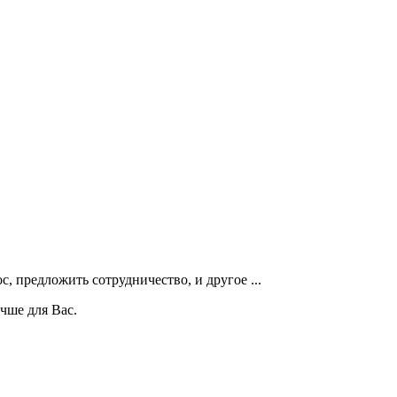
, предложить сотрудничество, и другое ...
чше для Вас.