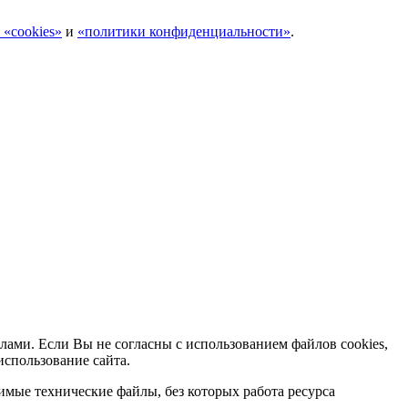
 «cookies»
и
«политики конфиденциальности»
.
лами. Если Вы не согласны с использованием файлов cookies,
использование сайта.
мые технические файлы, без которых работа ресурса