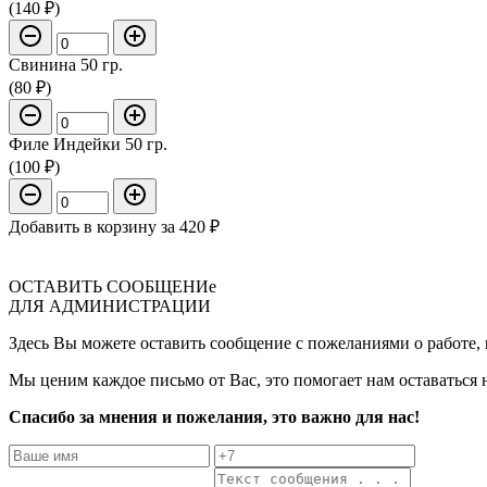
(140 ₽)
Свинина 50 гр.
(80 ₽)
Филе Индейки 50 гр.
(100 ₽)
Добавить в корзину за
420 ₽
ОСТАВИТЬ СООБЩЕНИе
ДЛЯ АДМИНИСТРАЦИИ
Здесь Вы можете оставить сообщение с пожеланиями о работе, п
Мы ценим каждое письмо от Вас, это помогает нам оставаться 
Спасибо за мнения и пожелания, это важно для нас!