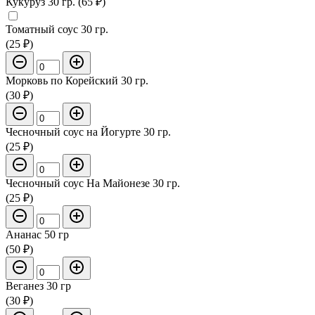
Кукуруз 30 гр. (65 ₽)
Томатный соус 30 гр.
(25 ₽)
Морковь по Корейский 30 гр.
(30 ₽)
Чесночный соус на Йогурте 30 гр.
(25 ₽)
Чесночный соус На Майонезе 30 гр.
(25 ₽)
Ананас 50 гр
(50 ₽)
Веганез 30 гр
(30 ₽)