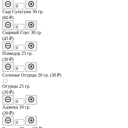
Сыр Сулугуни 30 гр.
(60 ₽)
Сырный Соус 30 гр.
(45 ₽)
Помидор 25 гр.
(30 ₽)
Соленые Огурцы 20 гр. (30 ₽)
Огурцы 25 гр.
(20 ₽)
Аджика 10 гр.
(20 ₽)