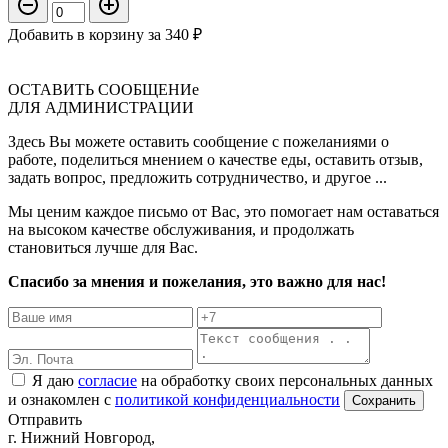
Добавить в корзину за
340 ₽
ОСТАВИТЬ СООБЩЕНИе
ДЛЯ АДМИНИСТРАЦИИ
Здесь Вы можете оставить сообщение с пожеланиями о
работе, поделиться мнением о качестве еды, оставить отзыв,
задать вопрос, предложить сотрудничество, и другое ...
Мы ценим каждое письмо от Вас, это помогает нам оставаться
на высоком качестве обслуживания, и продолжать
становиться лучше для Вас.
Спасибо за мнения и пожелания, это важно для нас!
Я даю
согласие
на обработку своих персональных данных
и ознакомлен с
политикой конфиденциальности
Отправить
г. Нижний Новгород,