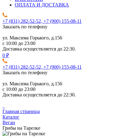
ОПЛАТА И ДОСТАВКА
+7 (831) 282-52-52, +7 (900) 155-08-11
Заказать по телефону
ул. Максима Горького, д.156
c 10:00 до 23:00
Доставка осуществляется до 22:30.
0 ₽
+7 (831) 282-52-52, +7 (900) 155-08-11
Заказать по телефону
ул. Максима Горького, д.156
c 10:00 до 23:00
Доставка осуществляется до 22:30.
Главная страница
Каталог
Веган
Грибы на Тарелке